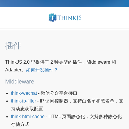
官方文档
更新日志
最佳实践
en
插件
ThinkJS 2.0 里提供了 2 种类型的插件，Middleware 和
Adapter。
如何开发插件？
Middleware
think-wechat
- 微信公众平台接口
think-ip-filter
- IP 访问控制器，支持白名单和黑名单，支
持动态获取配置
think-html-cache
- HTML 页面静态化，支持多种静态化
存储方式