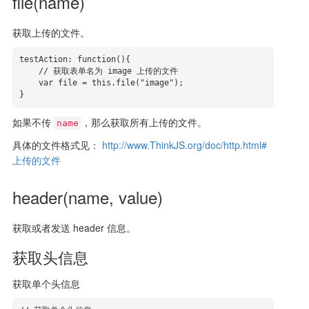
file(name)
获取上传的文件。
testAction: function(){

    // 获取表单名为 image 上传的文件

    var file = this.file("image");

}
如果不传
，那么获取所有上传的文件。
name
具体的文件格式见：
http://www.ThinkJS.org/doc/http.html#
上传的文件
header(name, value)
获取或者发送 header 信息。
获取头信息
获取单个头信息