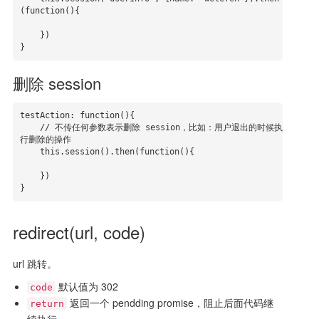
(function(){

    })

}
删除 session
testAction: function(){

    // 不传任何参数表示删除 session，比如：用户退出的时候执
行删除的操作

    this.session().then(function(){

    })

}
redirect(url, code)
url 跳转。
默认值为 302
code
返回一个 pendding promise，阻止后面代码继
return