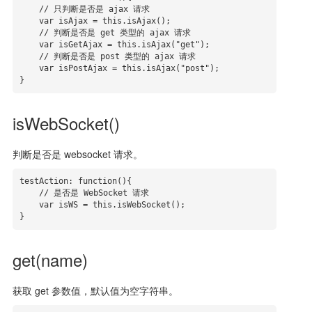
    // 只判断是否是 ajax 请求

    var isAjax = this.isAjax();

    // 判断是否是 get 类型的 ajax 请求

    var isGetAjax = this.isAjax("get");

    // 判断是否是 post 类型的 ajax 请求

    var isPostAjax = this.isAjax("post");

}
isWebSocket()
判断是否是 websocket 请求。
testAction: function(){

    // 是否是 WebSocket 请求

    var isWS = this.isWebSocket();

}
get(name)
获取 get 参数值，默认值为空字符串。