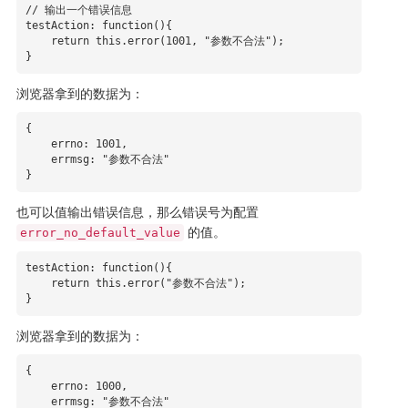
// 输出一个错误信息

testAction: function(){

    return this.error(1001, "参数不合法");

}
浏览器拿到的数据为：
{

    errno: 1001,

    errmsg: "参数不合法"

}
也可以值输出错误信息，那么错误号为配置
的值。
error_no_default_value
testAction: function(){

    return this.error("参数不合法");

}
浏览器拿到的数据为：
{

    errno: 1000,

    errmsg: "参数不合法"
