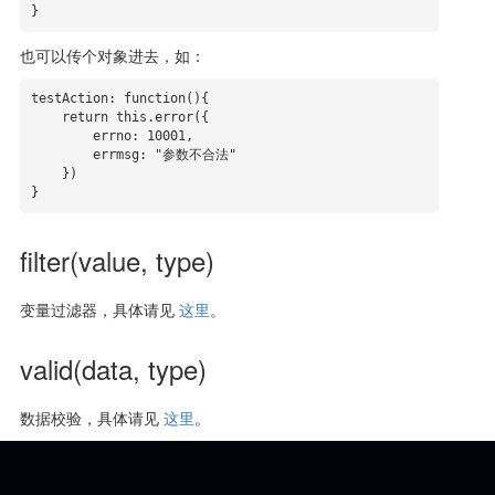
}
也可以传个对象进去，如：
testAction: function(){

    return this.error({

        errno: 10001,

        errmsg: "参数不合法"

    })

}
filter(value, type)
变量过滤器，具体请见
这里
。
valid(data, type)
数据校验，具体请见
这里
。