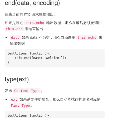
end(data, encoding)
结束当前的 http 请求数据输出。
如果是通过
输出数据，那么在最后必须要调用
this.echo
来结束输出。
this.end
如果 data 不为空，那么自动调用
来
data
this.echo
输出数据
testAction: function(){

    this.end({name: "welefen"});

}
type(ext)
发送
。
Content-Type
如果是文件扩展名，那么自动查找该扩展名对应的
ext
。
Mime-Type
testAction: function(){
