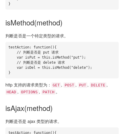
}
isMethod(method)
判断是否是一个特定类型的请求。
testAction: function(){

    // 判断是否是 put 请求

    var isPut = this.isMethod("put");

    // 判断是否是 delete 请求

    var isDel = this.isMethod("delete");

}
http 支持的请求类型为：
,
,
,
,
GET
POST
PUT
DELETE
,
,
。
HEAD
OPTIONS
PATCH
isAjax(method)
判断是否是 ajax 类型的请求。
testAction: function(){
