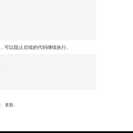
，可以阻止后续的代码继续执行。
合并、更新。