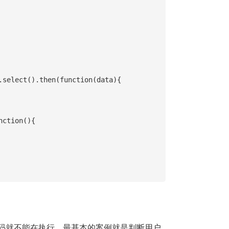
码就不能在执行。最基本的案例就是判断用户