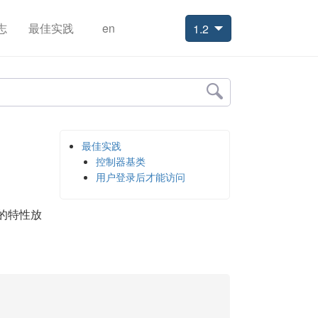
志
最佳实践
en
1.2
最佳实践
控制器基类
用户登录后才能访问
的特性放