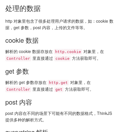
处理的数据
http 对象里包含了很多处理用户请求的数据，如：cookie 数
据，get 参数，post 内容，上传的文件等等。
cookie 数据
解析的 cookie 数据存放在
对象里，在
http.cookie
里直接通过
方法获取即可。
Controller
cookie
get 参数
解析的 get 参数存放在
对象里，在
http.get
里直接通过
方法获取即可。
Controller
get
post 内容
post 内容在不同的场景下可能有不同的数据格式，ThinkJS
提供多种的解析方式。
querystring 解析