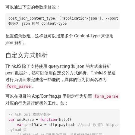
可以通过下面的参数来修改：
post_json_content_type: ['application/json'], //post 
数据为 json 时的 content-type
配置值为数组，这样就可以指定多个 Content-Type 来使用
json 解析。
自定义方式解析
ThinkJS 除了支持使用 querystring 和 json 的方式来解析
post 数据外，还可以使用自定义的方式解析。ThinkJS 是通
过行为切面来完成这一功能的，具体的行为切面名称为
。
form_parse
可以在项目的 App/Conf/tag.js 里指定行为切面
form_parse
对应的行为进行解析的工作。如：
// 解析 xml 格式的数据
var
 xmlParse = 
function
(
http
)
{

var
 postData = http.payload; 
//post 数据在 http.p
ayload 里