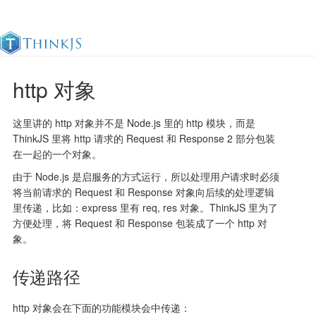
http 对象
官方文档
更新日志
最佳实践
en
这里讲的 http 对象并不是 Node.js 里的 http 模块，而是
ThinkJS 里将 http 请求的 Request 和 Response 2 部分包装
在一起的一个对象。
由于 Node.js 是启服务的方式运行，所以处理用户请求时必须
将当前请求的 Request 和 Response 对象向后续的处理逻辑
里传递，比如：express 里有 req, res 对象。ThinkJS 里为了
方便处理，将 Request 和 Response 包装成了一个 http 对
象。
传递路径
http 对象会在下面的功能模块会中传递：