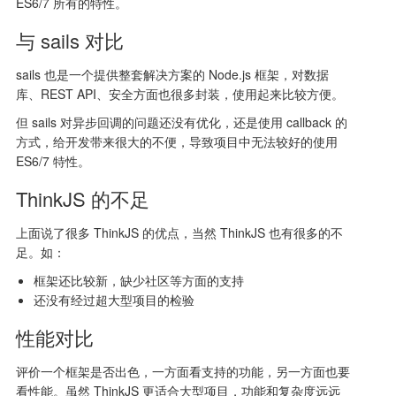
ES6/7 所有的特性。
与 sails 对比
sails 也是一个提供整套解决方案的 Node.js 框架，对数据
库、REST API、安全方面也很多封装，使用起来比较方便。
但 sails 对异步回调的问题还没有优化，还是使用 callback 的
方式，给开发带来很大的不便，导致项目中无法较好的使用
ES6/7 特性。
ThinkJS 的不足
上面说了很多 ThinkJS 的优点，当然 ThinkJS 也有很多的不
足。如：
框架还比较新，缺少社区等方面的支持
还没有经过超大型项目的检验
性能对比
评价一个框架是否出色，一方面看支持的功能，另一方面也要
看性能。虽然 ThinkJS 更适合大型项目，功能和复杂度远远