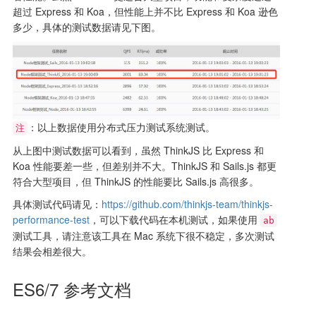
超过 Express 和 Koa，但性能上并不比 Express 和 Koa 逊色
多少，具体的测试数据请见下图。
：以上数据使用分布式压力测试系统测试。
注
从上图中测试数据可以看到，虽然 ThinkJS 比 Express 和
Koa 性能要差一些，但差别并不大。ThinkJS 和 Sails.js 都更
符合大型项目，但 ThinkJS 的性能要比 Sails.js 高很多。
具体测试代码请见：
https://github.com/thinkjs-team/thinkjs-
performance-test
，可以下载代码在本机测试，如果使用
ab
测试工具，请注意该工具在 Mac 系统下很不稳定，多次测试
结果会相差很大。
ES6/7 参考文档