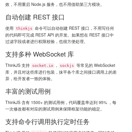
效，不用重启 Node.js 服务，也不用借助第三方模块。
自动创建 REST 接口
使用
命令可以自动创建 REST 接口，不用写任何
thinkjs
的代码即可完成 REST API 的开发。如果想在 REST 接口中
过滤字段或者进行权限校验，也很方便处理。
支持多种 WebSocket 库
ThinkJS 支持
，
等常见的 WebSocket
socket.io
sockjs
库，并且对这些库进行包装，抹平各个库之间接口调用上的差
异，给开发者一致的体验。
丰富的测试用例
ThinkJS 含有 1500+ 的测试用例，代码覆盖率达到 95% ，每
一次修改都有对应的测试用例来保障框架功能的稳定。
支持命令行调用执行定时任务