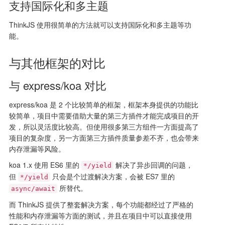
支持国际化和多主题
ThinkJS 使用很简单的方法就可以支持国际化和多主题等功
能。
与其他框架的对比
与 express/koa 对比
express/koa 是 2 个比较简单的框架，框架本身提供的功能比
较简单，项目中需要借助大量的第三方插件才能完成项目的开
发，所以灵活度比较高。但使用很多第三方组件一方面提高了
项目的复杂度，另一方面第三方插件质量参差不齐，也会带来
内存泄漏等风险。
koa 1.x 使用 ES6 里的
解决了异步回调的问题，
*/yield
但
只会是个过渡解决方案，会被 ES7 里的
*/yield
所替代。
async/await
而 ThinkJS 提供了整套解决方案，每个功能都经过了严格的
性能和内存泄漏等方面的测试，并且在项目中可以直接使用