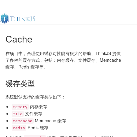
Cache
官方文档
更新日志
最佳实践
en
在项目中，合理使用缓存对性能有很大的帮助。ThinkJS 提供
了多种的缓存方式，包括：内存缓存、文件缓存、Memcache
缓存、Redis 缓存等。
缓存类型
系统默认支持的缓存类型如下：
内存缓存
memory
文件缓存
file
Memcache 缓存
memcache
Redis 缓存
redis