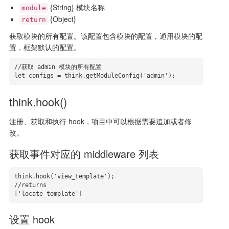
{String} 模块名称
module
{Object}
return
获取模块的所有配置。该配置包含模块的配置，通用模块的配
置，框架默认的配置。
//获取 admin 模块的所有配置

let configs = think.getModuleConfig('admin');
think.hook()
注册、获取和执行 hook，项目中可以根据需要追加或者修
改。
获取事件对应的 middleware 列表
think.hook('view_template');

//returns

['locate_template']
设置 hook