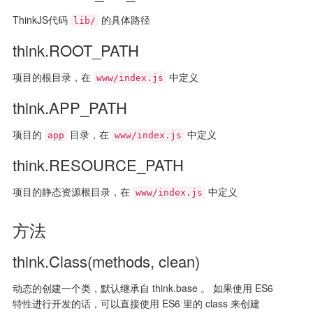
ThinkJS代码
的具体路径
lib/
think.ROOT_PATH
项目的根目录，在
中定义
www/index.js
think.APP_PATH
项目的
目录，在
中定义
app
www/index.js
think.RESOURCE_PATH
项目的静态资源根目录，在
中定义
www/index.js
方法
think.Class(methods, clean)
动态的创建一个类，默认继承自 think.base 。 如果使用 ES6
特性进行开发的话，可以直接使用 ES6 里的 class 来创建