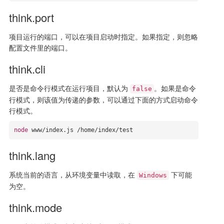
think.port
项目运行的端口，可以在项目启动时指定。如果指定，则忽略
配置文件里的端口。
think.cli
是否是命令行模式在运行项目，默认为
。如果是命令
false
行模式，则该值为传递的参数，可以通过下面的方式启动命令
行模式。
node
www
/index.js /home/index/test
think.lang
系统当前的语言，从环境变量中读取，在
下可能
Windows
为空。
think.mode