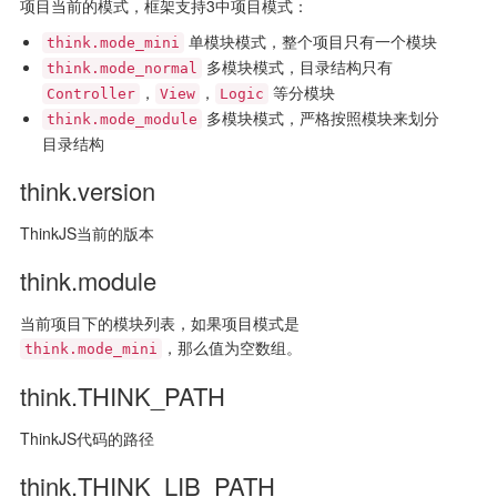
项目当前的模式，框架支持3中项目模式：
单模块模式，整个项目只有一个模块
think.mode_mini
多模块模式，目录结构只有
think.mode_normal
，
，
等分模块
Controller
View
Logic
多模块模式，严格按照模块来划分
think.mode_module
目录结构
think.version
ThinkJS当前的版本
think.module
当前项目下的模块列表，如果项目模式是
，那么值为空数组。
think.mode_mini
think.THINK_PATH
ThinkJS代码的路径
think.THINK_LIB_PATH