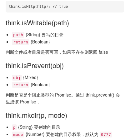
think.isHttp(http); // true
think.isWritable(path)
{String} 要写的目录
path
{Boolean}
return
判断文件或者目录是否可写，如果不存在则返回 false
think.isPrevent(obj)
{Mixed}
obj
{Boolean}
return
判断是否是个阻止类型的 Promise。通过 think.prevent() 会
生成该 Promise 。
think.mkdir(p, mode)
{String} 要创建的目录
p
{Number} 要创建的目录权限，默认为
mode
0777