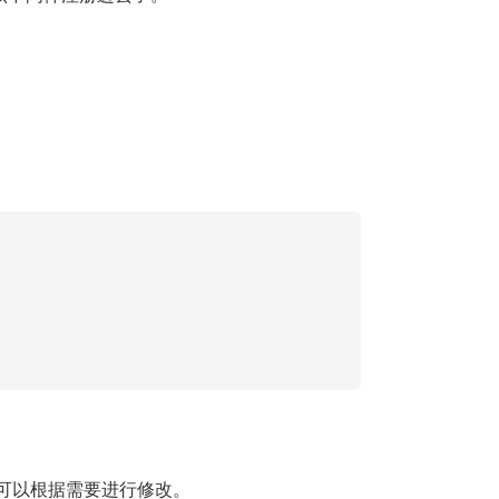
可以根据需要进行修改。