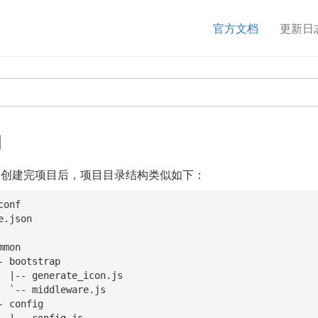
官方文档
更新日
构
js 命令创建完项目后，项目目录结构类似如下：