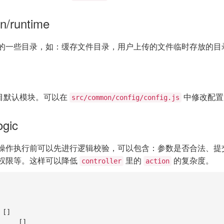
n/runtime
的一些目录，如：缓存文件目录，用户上传的文件临时存放的目
目默认模块。可以在
中修改配
src/common/config/config.js
ogic
操作执行前可以先进行逻辑校验，可以包含：参数是否合法、提
权限等。这样可以降低
里的
的复杂度。
controller
action