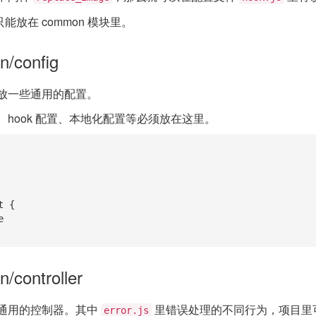
p 只能放在 common 模块里。
n/config
放一些通用的配置。
hook 配置、本地化配置等必须放在这里。
 {

/controller
通用的控制器。其中
里错误处理的不同行为，项目里
error.js