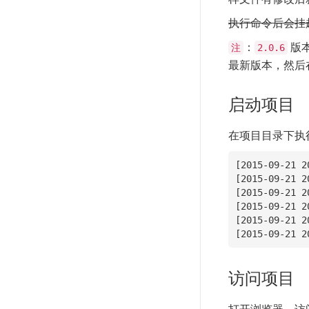
执行命令后会挂
：
版本
注
2.0.6
最新版本，然后
启动项目
在项目目录下执
[2015-09-21 2
[2015-09-21 2
[2015-09-21 2
[2015-09-21 2
[2015-09-21 2
[2015-09-21 2
访问项目
打开浏览器，访