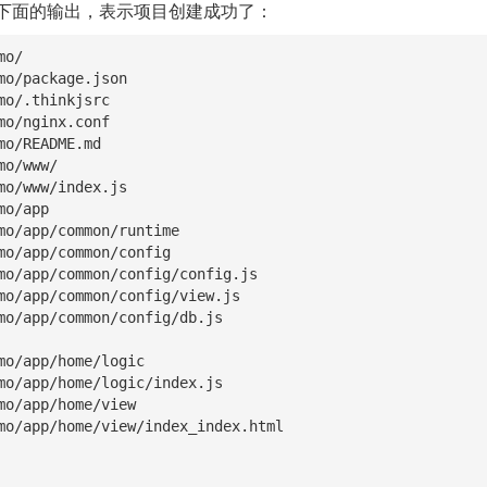
下面的输出，表示项目创建成功了：