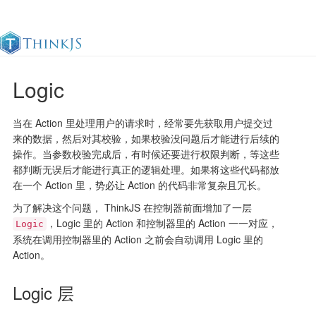
Logic
官方文档
更新日志
最佳实践
en
当在 Action 里处理用户的请求时，经常要先获取用户提交过
来的数据，然后对其校验，如果校验没问题后才能进行后续的
操作。当参数校验完成后，有时候还要进行权限判断，等这些
都判断无误后才能进行真正的逻辑处理。如果将这些代码都放
在一个 Action 里，势必让 Action 的代码非常复杂且冗长。
为了解决这个问题， ThinkJS 在控制器前面增加了一层
，Logic 里的 Action 和控制器里的 Action 一一对应，
Logic
系统在调用控制器里的 Action 之前会自动调用 Logic 里的
Action。
Logic 层