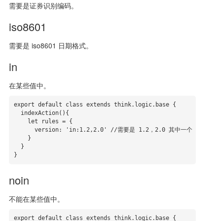
需要是证券识别编码。
iso8601
需要是 iso8601 日期格式。
in
在某些值中。
export default class extends think.logic.base {

  indexAction(){

    let rules = {

      version: 'in:1.2,2.0' //需要是 1.2，2.0 其中一个

    }

  }

}
noin
不能在某些值中。
export default class extends think.logic.base {
