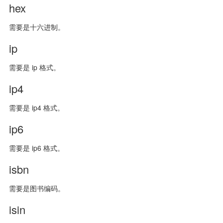
hex
需要是十六进制。
ip
需要是 ip 格式。
ip4
需要是 ip4 格式。
ip6
需要是 ip6 格式。
isbn
需要是图书编码。
isin