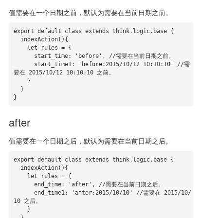
值需要在一个日期之前，默认为需要在当前日期之前。
export default class extends think.logic.base {

  indexAction(){

    let rules = {

      start_time: 'before', //需要在当前日期之前。

      start_time1: 'before:2015/10/12 10:10:10' //需
要在 2015/10/12 10:10:10 之前。

    }

  }

}
after
值需要在一个日期之后，默认为需要在当前日期之后。
export default class extends think.logic.base {

  indexAction(){

    let rules = {

      end_time: 'after', //需要在当前日期之后。

      end_time1: 'after:2015/10/10' //需要在 2015/10/
10 之后。

    }

  }
