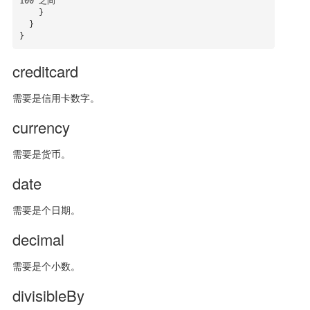
100 之间

    }

  }

}
creditcard
需要是信用卡数字。
currency
需要是货币。
date
需要是个日期。
decimal
需要是个小数。
divisibleBy