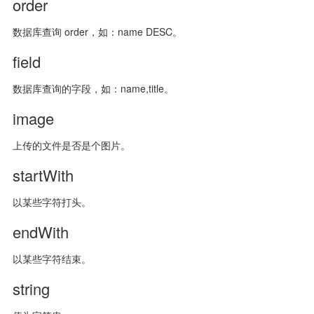
order
数据库查询 order，如：name DESC。
field
数据库查询的字段，如：name,title。
image
上传的文件是否是个图片。
startWith
以某些字符打头。
endWith
以某些字符结束。
string