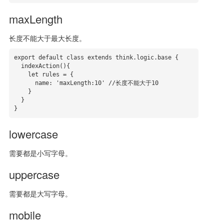
maxLength
长度不能大于最大长度。
export default class extends think.logic.base {

  indexAction(){

    let rules = {

      name: 'maxLength:10' //长度不能大于10

    }

  }

}
lowercase
需要都是小写字母。
uppercase
需要都是大写字母。
mobile