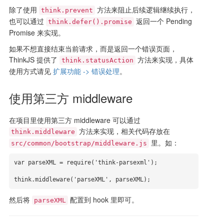
除了使用
方法来阻止后续逻辑继续执行，
think.prevent
也可以通过
返回一个 Pending
think.defer().promise
Promise 来实现。
如果不想直接结束当前请求，而是返回一个错误页面，
ThinkJS 提供了
方法来实现，具体
think.statusAction
使用方式请见
扩展功能 -> 错误处理
。
使用第三方 middleware
在项目里使用第三方 middleware 可以通过
方法来实现，相关代码存放在
think.middleware
里。如：
src/common/bootstrap/middleware.js
var parseXML = require('think-parsexml');

think.middleware('parseXML', parseXML);
然后将
配置到 hook 里即可。
parseXML