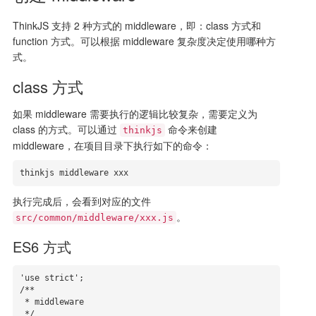
ThinkJS 支持 2 种方式的 middleware，即：class 方式和
function 方式。可以根据 middleware 复杂度决定使用哪种方
式。
class 方式
如果 middleware 需要执行的逻辑比较复杂，需要定义为
class 的方式。可以通过
命令来创建
thinkjs
middleware，在项目目录下执行如下的命令：
thinkjs middleware xxx
执行完成后，会看到对应的文件
。
src/common/middleware/xxx.js
ES6 方式
'use strict';

/**

 * middleware

 */
