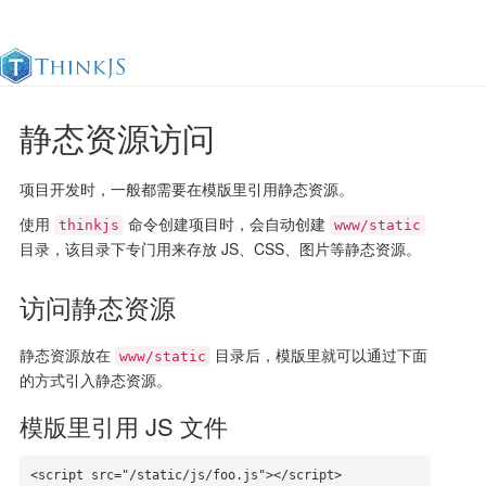
静态资源访问
官方文档
更新日志
最佳实践
en
项目开发时，一般都需要在模版里引用静态资源。
使用
命令创建项目时，会自动创建
thinkjs
www/static
目录，该目录下专门用来存放 JS、CSS、图片等静态资源。
访问静态资源
静态资源放在
目录后，模版里就可以通过下面
www/static
的方式引入静态资源。
模版里引用 JS 文件
<script src="/static/js/foo.js"></script>