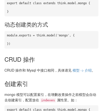
export default class extends think.model.mongo {

}
动态创建类的方式
module.exports = think.model('mongo', {

})
CRUD 操作
CRUD 操作和 Mysql 中接口相同，具体请见
模型 -> 介绍
。
创建索引
mongo 模型可以配置索引，在增删改查操作之前模型会自动
去创建索引，配置放在
属性里。如：
indexes
export default class extends think.model.mongo {
