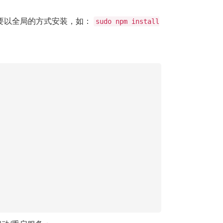
 需要以全局的方式安装，如：
sudo npm install