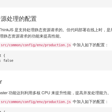
资源处理的配置
hinkJS 是支持处理静态资源请求的。但代码部署在线上时，是用
S 里处理静态资源请求的功能来提高性能。
中加入如下的配置：
src/common/config/env/production.js
 {

r
luster 功能达到利用多核 CPU 来提升性能，提高并发处理能力。
中加入如下的配置：
src/common/config/env/production.js