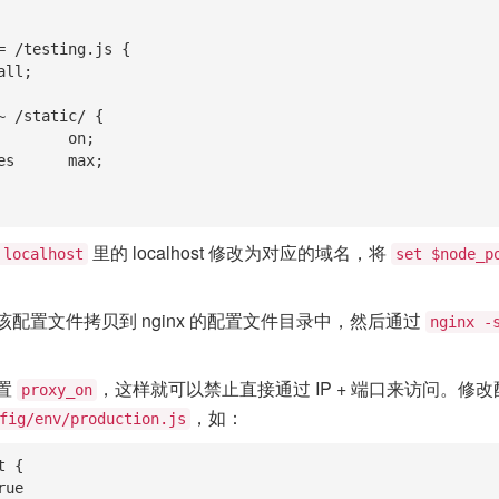
里的 localhost 修改为对应的域名，将
 localhost
set $node_p
配置文件拷贝到 nginx 的配置文件目录中，然后通过
nginx -
置
，这样就可以禁止直接通过 IP + 端口来访问。修
proxy_on
，如：
fig/env/production.js
 {
