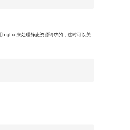
 nginx 来处理静态资源请求的，这时可以关