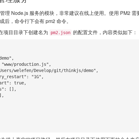
业管理 Node.js 服务的模块，非常建议在线上使用。使用 PM2
成后，命令行下会有 pm2 命令。
在项目目录下创建名为
的配置文件，内容类似如下：
pm2.json