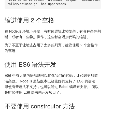
roller/apiBase.js` has uppercases.
缩进使用 2 个空格
在 Node.js 环境下开发，有时候逻辑比较复杂，有各种条件判
断，或者有一些异步操作，这些都会增加代码的缩进。
为了不至于让缩进占用了太多的列宽，建议使用 2 个空格作
为缩进。
使用 ES6 语法开发
ES6 中有大量的语法糖可以简化我们的代码，让代码更加简
洁高效。 Node.js 最新版本已经较好的支持了 ES6 的语法，
即使有些语法不支持，也可以通过 Babel 编译来支持。 所以
是时候使用 ES6 语法来开发项目了。
不要使用 constrcutor 方法