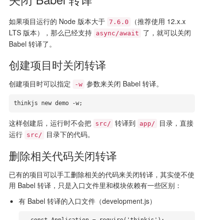
如果项目运行的 Node 版本大于
（推荐使用 12.x.x
7.6.0
LTS 版本），那么已经支持
了，就可以关闭
async/await
Babel 转译了。
创建项目时关闭转译
创建项目时可以指定
参数来关闭 Babel 转译。
-w
thinkjs new demo -w;
这样创建后，运行时不会把
转译到
目录，直接
src/
app/
运行
目录下的代码。
src/
删除相关代码关闭转译
已有的项目可以手工删除相关的代码来关闭转译，其实使不使
用 Babel 转译，只是入口文件里和模块依赖有一些区别：
有 Babel 转译的入口文件（development.js）