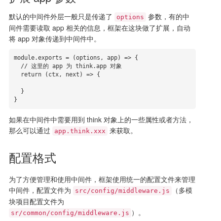
默认的中间件外层一般只是传递了
参数，有的中
options
间件需要读取 app 相关的信息，框架在这块做了扩展，自动
将 app 对象传递到中间件中。
module.exports = (options, app) => {

  // 这里的 app 为 think.app 对象

  return (ctx, next) => {

  }

}
如果在中间件中需要用到 think 对象上的一些属性或者方法，
那么可以通过
来获取。
app.think.xxx
配置格式
为了方便管理和使用中间件，框架使用统一的配置文件来管理
中间件，配置文件为
（多模
src/config/middleware.js
块项目配置文件为
）。
sr/common/config/middleware.js