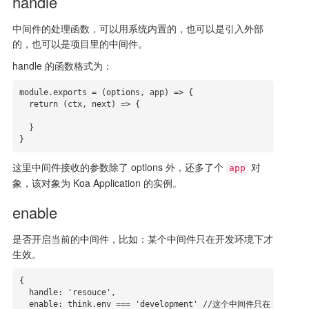
handle
中间件的处理函数，可以用系统内置的，也可以是引入外部
的，也可以是项目里的中间件。
handle 的函数格式为：
module.exports = (options, app) => {

  return (ctx, next) => {

  }

}
这里中间件接收的参数除了 options 外，还多了个
对
app
象，该对象为 Koa Application 的实例。
enable
是否开启当前的中间件，比如：某个中间件只在开发环境下才
生效。
{

  handle: 'resouce',

  enable: think.env === 'development' //这个中间件只在