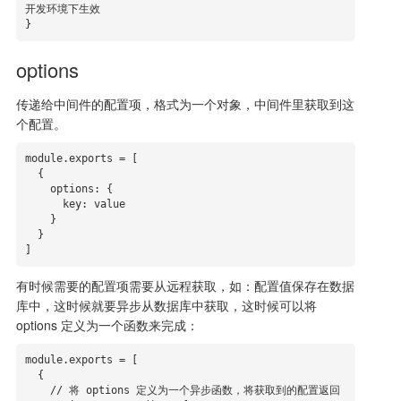
开发环境下生效

}
options
传递给中间件的配置项，格式为一个对象，中间件里获取到这
个配置。
module.exports = [

  {

    options: {

      key: value

    } 

  }

]
有时候需要的配置项需要从远程获取，如：配置值保存在数据
库中，这时候就要异步从数据库中获取，这时候可以将
options 定义为一个函数来完成：
module.exports = [

  {

    // 将 options 定义为一个异步函数，将获取到的配置返回
