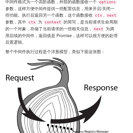
中间件格式为一个高阶函数，外部的函数接收一个
options
参数，这样方便中间件提供一些配置信息，用来开启/关闭一
些功能。执行后返回另一个函数，这个函数接收
,
ctx
next
参数，其中
为
的简写，是当前请求生命周期
ctx
context
的一个对象，存储了当前请求的一些相关信息，
为调
next
用后续的中间件，返回值是 Promise，这样可以很方便的处理
后置逻辑。
整个中间件执行过程是个洋葱模型，类似下面这张图：