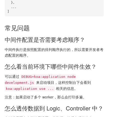
  },

  ...

]
常见问题
中间件配置是否需要考虑顺序？
中间件执行是按照配置的排列顺序执行的，所以需要开发者考
虑配置的顺序。
怎么看当前环境下哪些中间件生效？
可以通过
DEBUG=koa:application node
来启动项目，这样控制台下会看到
development.js
相关的信息。
koa:application use ...
注意：如果启动了多个 worker，那么会打印多遍。
怎么透传数据到 Logic、Controller 中？