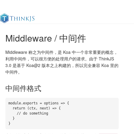
Middleware / 中间件
官方文档
更新日志
最佳实践
en
Middleware 称之为中间件，是 Koa 中一个非常重要的概念，
利用中间件，可以很方便的处理用户的请求。由于 ThinkJS
3.0 是基于 Koa@2 版本之上构建的，所以完全兼容 Koa 里的
中间件。
中间件格式
module.exports = options => {

  return (ctx, next) => {

    // do something

  }

}