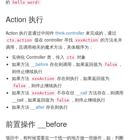
的
hello word!
Action 执行
Action 执行是通过中间件
think-controller
来完成的，通过
值在 controller 寻找
的方法名并
ctx.action
xxxAction
调用，且调用相关的魔术方法，具体顺序为：
实例化 Controller 类，传入
对象
ctx
如果方法
__before
存在则调用，如果返回值为
，
false
则停止继续执行
如果方法
存在则执行，如果返回值为
xxxAction
，则停止继续执行
false
如果方法
不存在但
__call
方法存在，则调用
xxxAction
__call，如果返回值为
，则停止继续执行
false
如果方法
__after
存在则执行
前置操作 __before
项目中，有时候需要在一个统一的地方做一些操作，如：判断