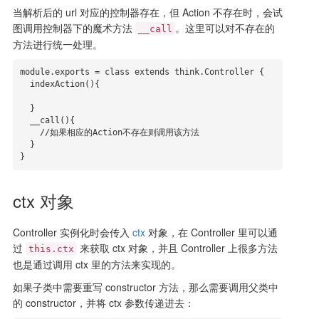
当解析后的 url 对应的控制器存在，但 Action 不存在时，会试
图调用控制器下的魔术方法
。这里可以对不存在的
__call
方法进行统一处理。
module.exports = class extends think.Controller {

  indexAction(){

  }

  __call(){

    //如果相应的Action不存在则调用该方法

  }

}
ctx 对象
Controller 实例化时会传入
ctx
对象，在 Controller 里可以通
过
来获取 ctx 对象，并且 Controller 上很多方法
this.ctx
也是通过调用 ctx 里的方法来实现的。
如果子类中需要重写 constructor 方法，那么需要调用父类中
的 constructor，并将 ctx 参数传递进去：