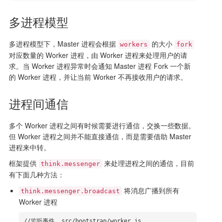
多进程模型
多进程模型下，Master 进程会根据
的大小
workers
fork
对应数量的 Worker 进程，由 Worker 进程来处理用户的请
求。当 Worker 进程异常时会通知 Master 进程 Fork 一个新
的 Worker 进程，并让当前 Worker 不再接收用户的请求。
进程间通信
多个 Worker 进程之间有时候需要进行通信，交换一些数据。
但 Worker 进程之间并不能直接通信，而是需要借助 Master
进程来中转。
框架提供
来处理进程之间的通信，目前
think.messenger
有下面几种方法：
将消息广播到所有
think.messenger.broadcast
Worker 进程
//监听事件  src/bootstrap/worker.js
