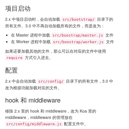
项目启动
2.x 中项目启动时，会自动加载
目录下的
src/bootstrap/
所有文件。3.0 中不再自动加载所有的文件，而是改为：
在 Master 进程中加载
文件
src/boostrap/master.js
在 Worker 进程中加载
文件
src/boostrap/worker.js
如果还要加载其他的文件，那么可以在对应的文件中使用
方式引入进去。
require
配置
2.x 中会自动加载
目录下的所有文件，3.0 中
src/config/
改为根据功能加载对应的文件。
hook 和 middleware
移除 2.x 里的 hook 和 middleware，改为 Koa 里的
middleware，middleware 的管理放在
配置文件中。
src/config/middleware.js