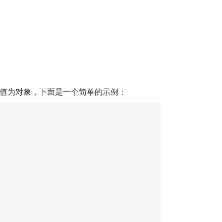
值为对象，下面是一个简单的示例：