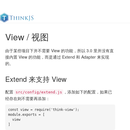
View / 视图
官方文档
更新日志
最佳实践
en
由于某些项目下并不需要 View 的功能，所以 3.0 里并没有直
接内置 View 的功能，而是通过 Extend 和 Adapter 来实现
的。
Extend 来支持 View
配置
，添加如下的配置，如果已
src/config/extend.js
经存在则不需要再添加：
const view = require('think-view');

module.exports = [

  view

]