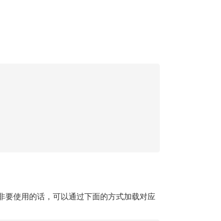
非要使用的话，可以通过下面的方式加载对应