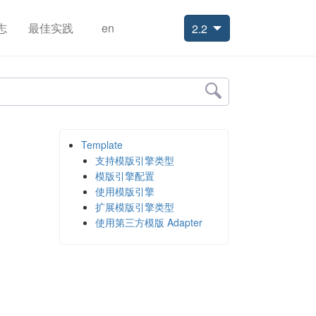
志
最佳实践
en
2.2
Template
支持模版引擎类型
模版引擎配置
使用模版引擎
扩展模版引擎类型
使用第三方模版 Adapter