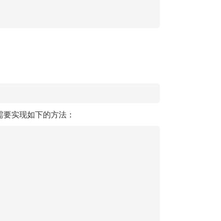
需要实现如下的方法：