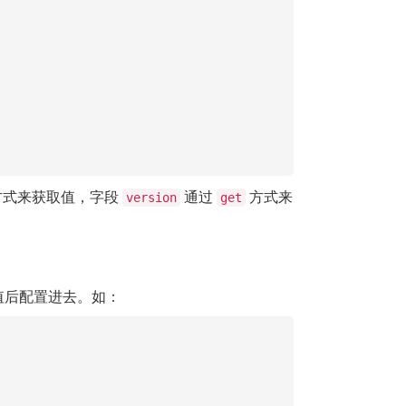
式来获取值，字段
通过
方式来
version
get
取值后配置进去。如：