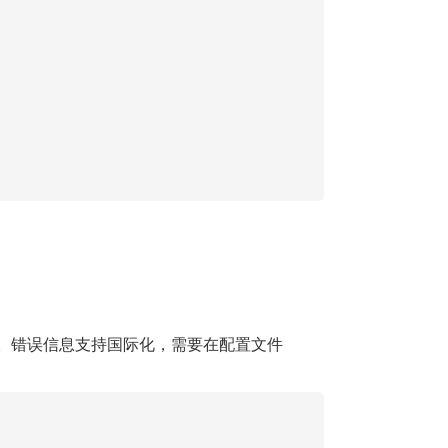
。错误信息支持国际化，需要在配置文件