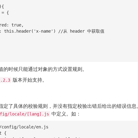
值的时候只能通过对象的方式设置规则。
版本开始支持。
2.2.3
指定了具体的校验规则，并没有指定校验出错后给出的错误信息
中定义。如：
fig/locale/[lang].js
/config/locale/en.js

 {
