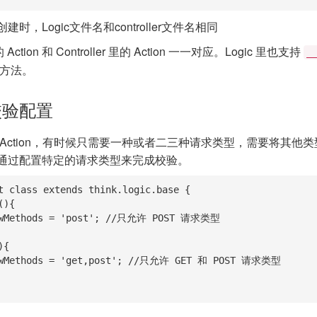
时，Logic文件名和controller文件名相同
Action 和 Controller 里的 Action 一一对应。Logic 里也支持
_
方法。
校验配置
Action，有时候只需要一种或者二三种请求类型，需要将其他
通过配置特定的请求类型来完成校验。
t class extends think.logic.base {
