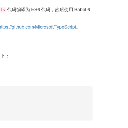
代码编译为 ES6 代码，然后使用 Babel 6
.ts
https://github.com/Microsoft/TypeScript
。
如下：