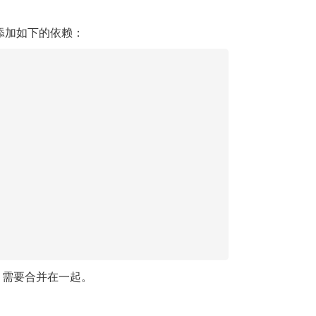
添加如下的依赖：
，需要合并在一起。