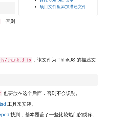
项目文件里添加描述文件
，否则
，该文件为 ThinkJS 的描述文
js/think.d.ts
也要放在这个后面，否则不会识别。
t
tsd
工具来安装。
Typed
找到，基本覆盖了一些比较热门的类库。