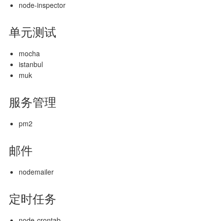
node-inspector
单元测试
mocha
istanbul
muk
服务管理
pm2
邮件
nodemailer
定时任务
node-crontab