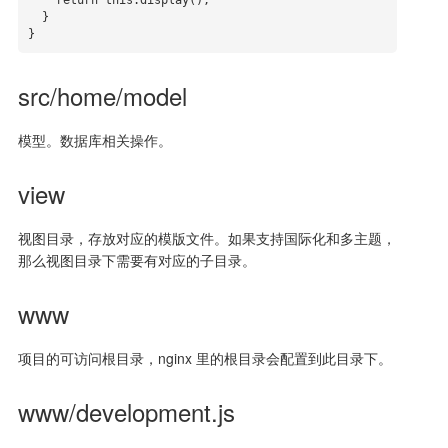
    return this.display();

  }

}
src/home/model
模型。数据库相关操作。
view
视图目录，存放对应的模版文件。如果支持国际化和多主题，
那么视图目录下需要有对应的子目录。
www
项目的可访问根目录，nginx 里的根目录会配置到此目录下。
www/development.js