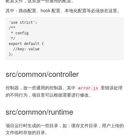
配置文件，这里放一些通用的配置。
其中：路由配置、hook 配置、本地化配置等必须放在这里。
'use strict';

/**

 * config

 */

export default {

  //key: value

};
src/common/controller
控制器，放一些通用的控制器。其中
里错误处理
error.js
的不同行为，项目里可以根据需要进行修改。
src/common/runtime
项目运行时生成的一些目录，如：缓存文件目录，用户上传的
文件临时存放的目录。