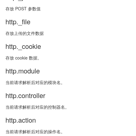
存放 POST 参数值
http._file
存放上传的文件数据
http._cookie
存放 cookie 数据。
http.module
当前请求解析后对应的模块名。
http.controller
当前请求解析后对应的控制器名。
http.action
当前请求解析后对应的操作名。