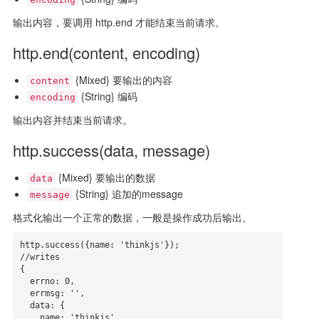
输出内容，要调用 http.end 才能结束当前请求。
http.end(content, encoding)
{Mixed} 要输出的内容
content
{String} 编码
encoding
输出内容并结束当前请求。
http.success(data, message)
{Mixed} 要输出的数据
data
{String} 追加的message
message
格式化输出一个正常的数据，一般是操作成功后输出。
http.success({name: 'thinkjs'});

//writes

{

  errno: 0,

  errmsg: '',

  data: {

    name: 'thinkjs'
