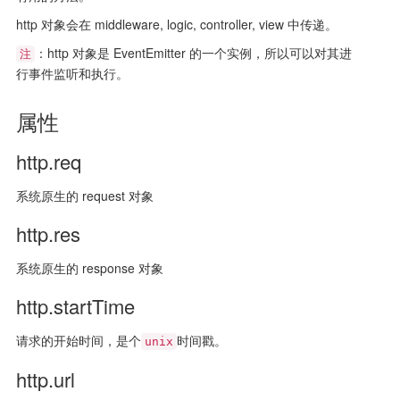
http 对象会在 middleware, logic, controller, view 中传递。
：http 对象是 EventEmitter 的一个实例，所以可以对其进
注
行事件监听和执行。
属性
http.req
系统原生的 request 对象
http.res
系统原生的 response 对象
http.startTime
请求的开始时间，是个
时间戳。
unix
http.url