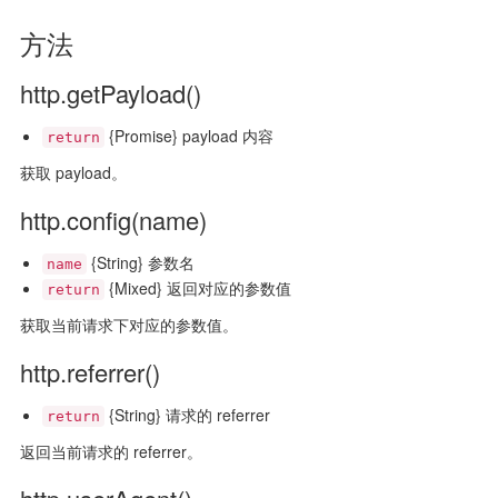
方法
http.getPayload()
{Promise} payload 内容
return
获取 payload。
http.config(name)
{String} 参数名
name
{Mixed} 返回对应的参数值
return
获取当前请求下对应的参数值。
http.referrer()
{String} 请求的 referrer
return
返回当前请求的 referrer。