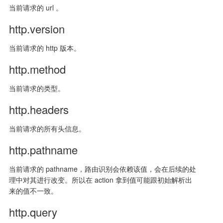
当前请求的 url 。
http.version
当前请求的 http 版本。
http.method
当前请求的类型。
http.headers
当前请求的所有头信息。
http.pathname
当前请求的 pathname，路由识别会依赖该值，会在后续的处
理中对其进行改变。所以在 action 拿到值可能跟初始解析出
来的值不一致。
http.query