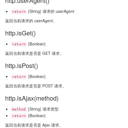
http.userAgent()
{String} 请求的 userAgent
return
返回当前请求的 userAgent。
http.isGet()
{Boolean}
return
返回当前请求是否是 GET 请求。
http.isPost()
{Boolean}
return
返回当前请求是否是 POST 请求。
http.isAjax(method)
{String} 请求类型
method
{Boolean}
return
返回当前请求是否是 Ajax 请求。