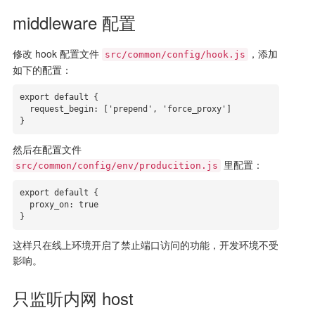
middleware 配置
修改 hook 配置文件
，添加
src/common/config/hook.js
如下的配置：
export default {

  request_begin: ['prepend', 'force_proxy']

}
然后在配置文件
里配置：
src/common/config/env/producition.js
export default {

  proxy_on: true

}
这样只在线上环境开启了禁止端口访问的功能，开发环境不受
影响。
只监听内网 host