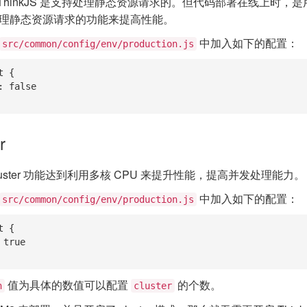
hinkJS 是支持处理静态资源请求的。但代码部署在线上时，是用
S 里处理静态资源请求的功能来提高性能。
中加入如下的配置：
src/common/config/env/production.js
 {

r
luster 功能达到利用多核 CPU 来提升性能，提高并发处理能力。
中加入如下的配置：
src/common/config/env/production.js
 {

值为具体的数值可以配置
的个数。
n
cluster