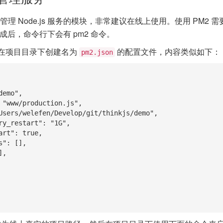
业管理 Node.js 服务的模块，非常建议在线上使用。使用 PM2
成后，命令行下会有 pm2 命令。
在项目目录下创建名为
的配置文件，内容类似如下：
pm2.json