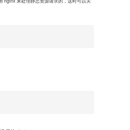
 nginx 来处理静态资源请求的，这时可以关