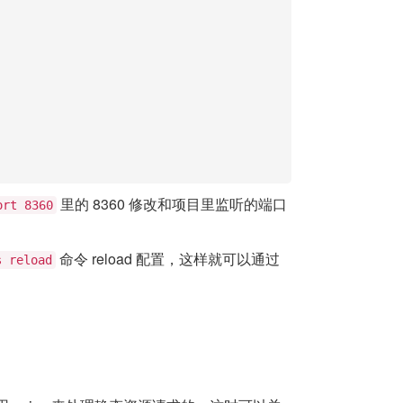
里的 8360 修改和项目里监听的端口
ort 8360
命令 reload 配置，这样就可以通过
s reload