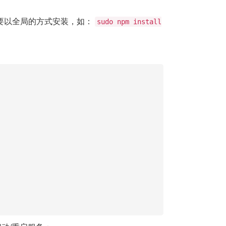
 需要以全局的方式安装，如：
sudo npm install