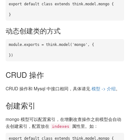
export default class extends think.model.mongo {

}
动态创建类的方式
module.exports = think.model('mongo', {

})
CRUD 操作
CRUD 操作和 Mysql 中接口相同，具体请见
模型 -> 介绍
。
创建索引
mongo 模型可以配置索引，在增删改查操作之前模型会自动
去创建索引，配置放在
属性里。如：
indexes
export default class extends think.model.mongo {
