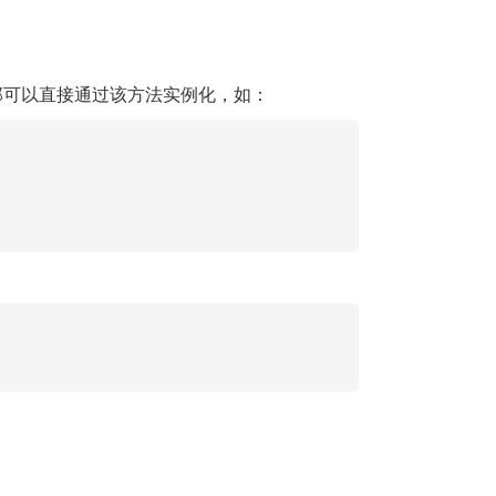
可以直接通过该方法实例化，如：