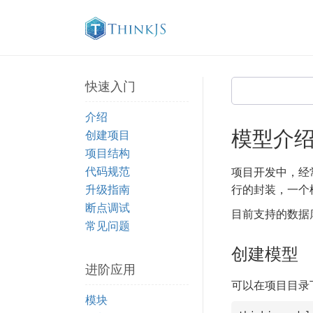
快速入门
介绍
模型介
创建项目
项目结构
代码规范
项目开发中，经
升级指南
行的封装，一个
断点调试
目前支持的数据
常见问题
创建模型
进阶应用
可以在项目目录
模块