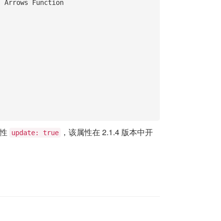
属性
，该属性在 2.1.4 版本中开
update: true