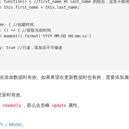
在添加数据时有效。如果希望在更新数据时也有效，需要添加
更新时有效。
了
，那么会忽略
属性。
readonly
update
I -> Model
。