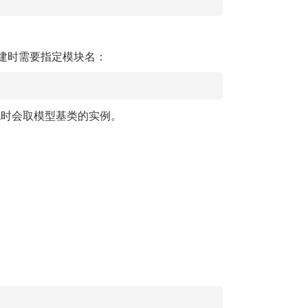
建时需要指定模块名：
化时会取模型基类的实例。