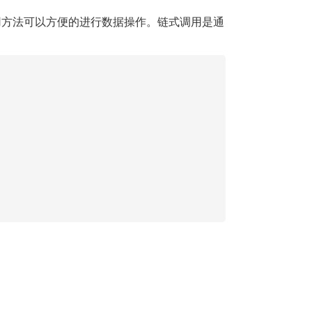
调用方法可以方便的进行数据操作。链式调用是通