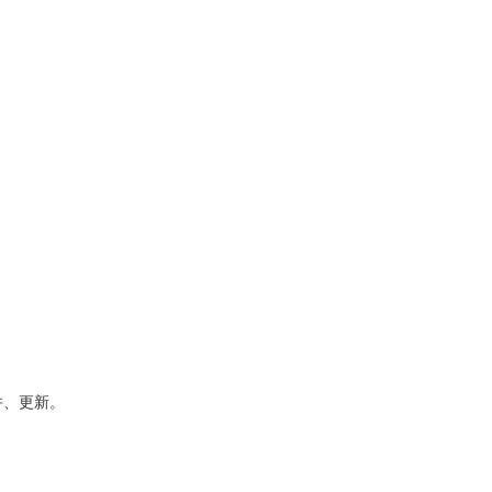
合并、更新。