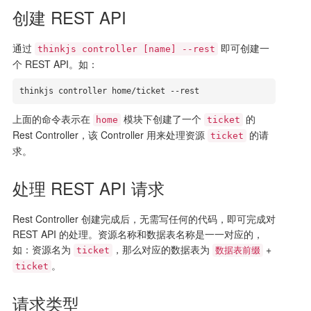
创建 REST API
通过
即可创建一
thinkjs controller [name] --rest
个 REST API。如：
thinkjs controller home/ticket --rest
上面的命令表示在
模块下创建了一个
的
home
ticket
Rest Controller，该 Controller 用来处理资源
的请
ticket
求。
处理 REST API 请求
Rest Controller 创建完成后，无需写任何的代码，即可完成对
REST API 的处理。资源名称和数据表名称是一一对应的，
如：资源名为
，那么对应的数据表为
+
ticket
数据表前缀
。
ticket
请求类型